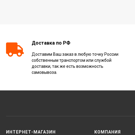
Доставка по РФ
Доставим Ваш заказ в любую точку России
собственным транспортом или службой
доставки, так же есть возможность
самовывоза.
ИНТЕРНЕТ-МАГАЗИН
КОМПАНИЯ