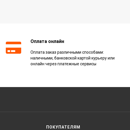
Оплата онлайн
Оплата заказ различными способами:
наличными, банковской картой курьеру или
онлайн через платежные сервисы
ПОКУПАТЕЛЯМ