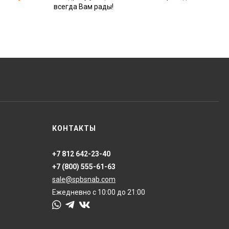
всегда Вам рады!
КОНТАКТЫ
+7 812 642-23-40
+7 (800) 555-61-63
sale@spbsnab.com
Ежедневно с 10:00 до 21:00