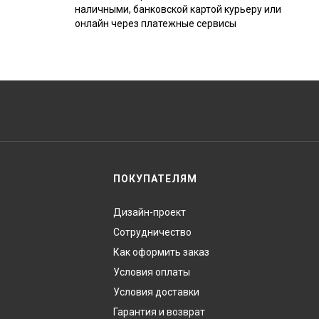
наличными, банковской картой курьеру или
онлайн через платежные сервисы
ПОКУПАТЕЛЯМ
Дизайн-проект
Сотрудничество
Как оформить заказ
Условия оплаты
Условия доставки
Гарантия и возврат