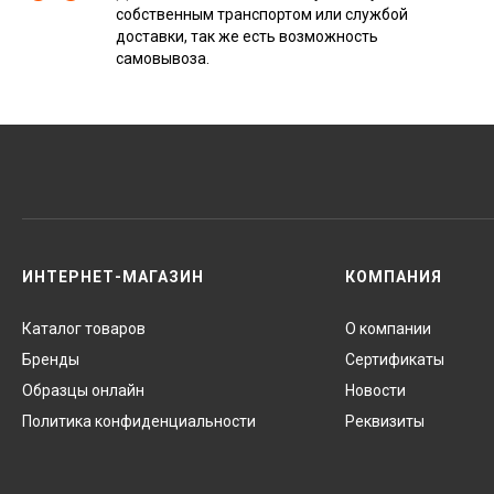
собственным транспортом или службой
доставки, так же есть возможность
самовывоза.
ИНТЕРНЕТ-МАГАЗИН
КОМПАНИЯ
Каталог товаров
О компании
Бренды
Сертификаты
Образцы онлайн
Новости
Политика конфиденциальности
Реквизиты