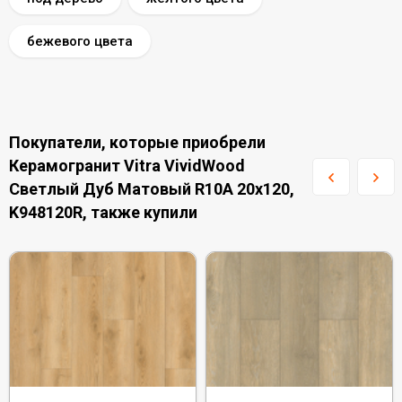
бежевого цвета
Покупатели, которые приобрели
Керамогранит Vitra VividWood
Светлый Дуб Матовый R10A 20x120,
K948120R, также купили