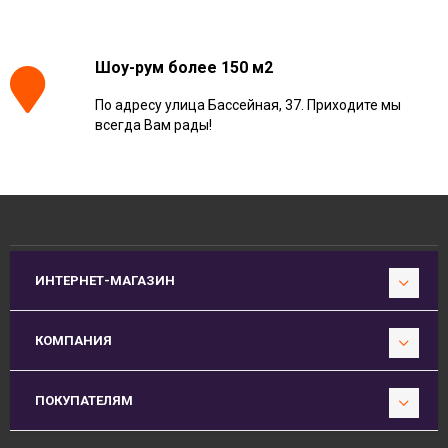
Шоу-рум более 150 м2
По адресу улица Бассейная, 37. Приходите мы
всегда Вам рады!
ИНТЕРНЕТ-МАГАЗИН
КОМПАНИЯ
ПОКУПАТЕЛЯМ