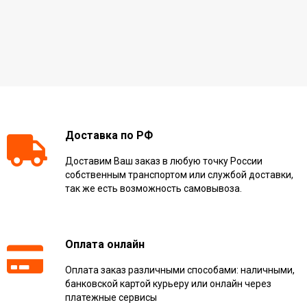
Доставка по РФ
Доставим Ваш заказ в любую точку России
собственным транспортом или службой доставки,
так же есть возможность самовывоза.
Оплата онлайн
Оплата заказ различными способами: наличными,
банковской картой курьеру или онлайн через
платежные сервисы