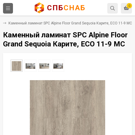
СПБ
СНАБ
0
C
Каменный ламинат SPC Alpine Floor Grand Sequoia Карите, ECO 11-9 MC
Каменный ламинат SPC Alpine Floor
Grand Sequoia Карите, ECO 11-9 MC