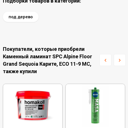
Подборки товаров в категории:
под дерево
Покупатели, которые приобрели
Каменный ламинат SPC Alpine Floor
Grand Sequoia Карите, ECO 11-9 MC,
также купили