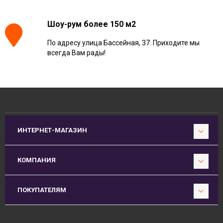
Шоу-рум более 150 м2
По адресу улица Бассейная, 37. Приходите мы
всегда Вам рады!
ИНТЕРНЕТ-МАГАЗИН
КОМПАНИЯ
ПОКУПАТЕЛЯМ