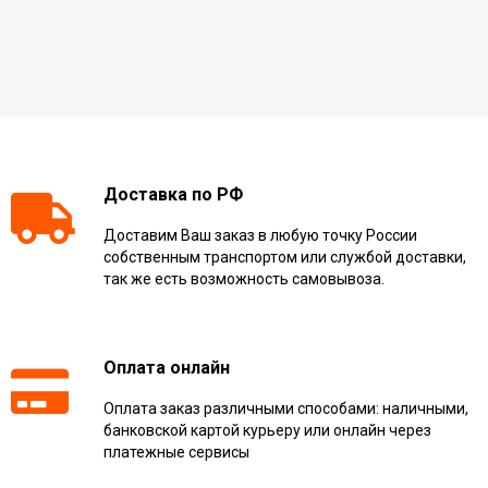
Доставка по РФ
Доставим Ваш заказ в любую точку России
собственным транспортом или службой доставки,
так же есть возможность самовывоза.
Оплата онлайн
Оплата заказ различными способами: наличными,
банковской картой курьеру или онлайн через
платежные сервисы