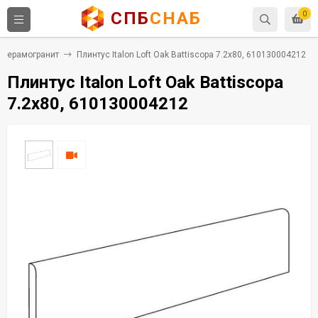
СПБ
СНАБ
0
Керамогранит
Плинтус Italon Loft Oak Battiscopa 7.2x80, 610130004212
Плинтус Italon Loft Oak Battiscopa
7.2x80, 610130004212