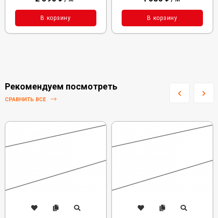
В корзину
В корзину
Рекомендуем посмотреть
СРАВНИТЬ ВСЕ