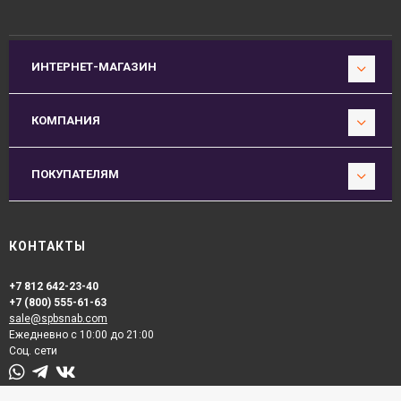
ИНТЕРНЕТ-МАГАЗИН
КОМПАНИЯ
ПОКУПАТЕЛЯМ
КОНТАКТЫ
+7 812 642-23-40
+7 (800) 555-61-63
sale@spbsnab.com
Ежедневно с 10:00 до 21:00
Соц. сети