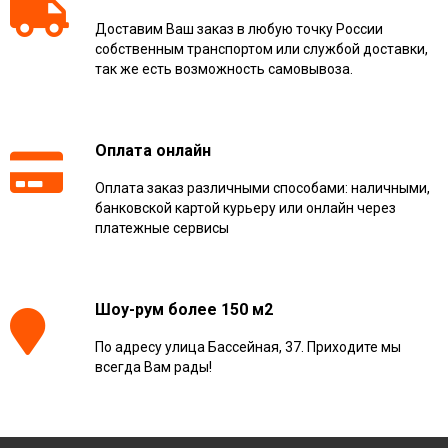
Доставим Ваш заказ в любую точку России
собственным транспортом или службой доставки,
так же есть возможность самовывоза.
Оплата онлайн
Оплата заказ различными способами: наличными,
банковской картой курьеру или онлайн через
платежные сервисы
Шоу-рум более 150 м2
По адресу улица Бассейная, 37. Приходите мы
всегда Вам рады!