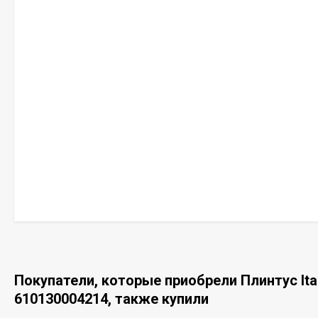
Покупатели, которые приобрели Плинтус Italo
610130004214, также купили