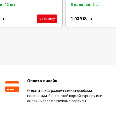
и: 12 шт.
В наличии: 2 шт.
1 039
₽
шт.
шт.
В корзину
/
Оплата онлайн
Оплата заказ различными способами:
наличными, банковской картой курьеру или
онлайн через платежные сервисы