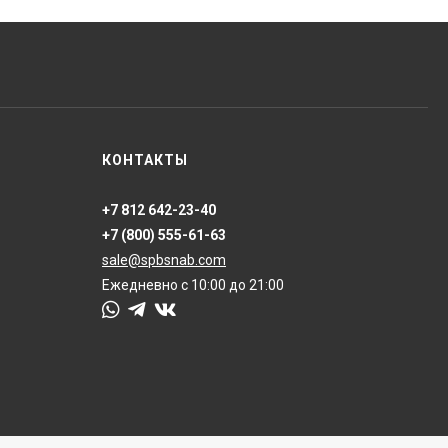
КОНТАКТЫ
+7 812 642-23-40
+7 (800) 555-61-63
sale@spbsnab.com
Ежедневно с 10:00 до 21:00