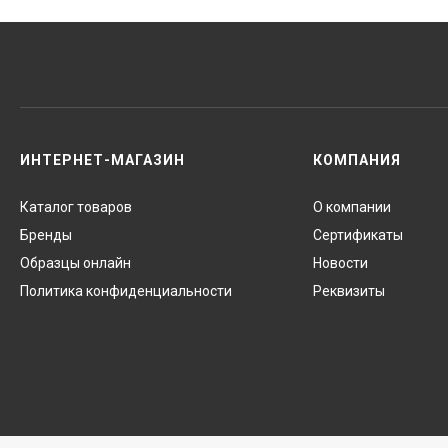
ИНТЕРНЕТ-МАГАЗИН
КОМПАНИЯ
Каталог товаров
О компании
Бренды
Сертификаты
Образцы онлайн
Новости
Политика конфиденциальности
Реквизиты