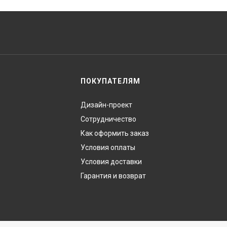
ПОКУПАТЕЛЯМ
Дизайн-проект
Сотрудничество
Как оформить заказ
Условия оплаты
Условия доставки
Гарантия и возврат