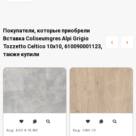
Покупатели, которые приобрели
Вставка Coliseumgres Alpi Grigio
Tozzetto Celtico 10x10, 610090001123,
также купили
Код:
ECO 4-15 MC
Код:
1001-13