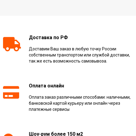
Доставка по РФ
Доставим Ваш заказ в любую точку России
собственным транспортом или службой доставки,
так же есть возможность самовывоза.
Оплата онлайн
Оплата заказ различными способами: наличными,
банковской картой курьеру или онлайн через
платежные сервисы
Шоу-рум более 150 м2