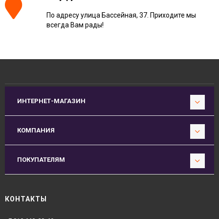
По адресу улица Бассейная, 37. Приходите мы
всегда Вам рады!
ИНТЕРНЕТ-МАГАЗИН
КОМПАНИЯ
ПОКУПАТЕЛЯМ
КОНТАКТЫ