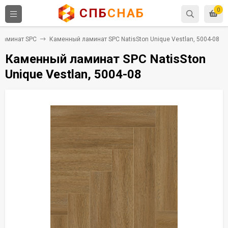
СПБ
СНАБ
0
Ламинат SPC
Каменный ламинат SPC NatisSton Unique Vestlan, 5004-08
Каменный ламинат SPC NatisSton
Unique Vestlan, 5004-08