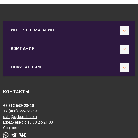
ИНТЕРНЕТ-МАГАЗИН
КОМПАНИЯ
ПОКУПАТЕЛЯМ
КОНТАКТЫ
+7 812 642-23-40
+7 (800) 555-61-63
sale@spbsnab.com
Ежедневно с 10:00 до 21:00
Соц. сети