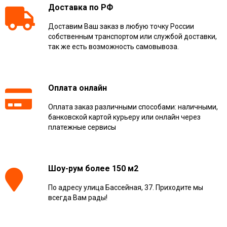
Доставка по РФ
Доставим Ваш заказ в любую точку России
собственным транспортом или службой доставки,
так же есть возможность самовывоза.
Оплата онлайн
Оплата заказ различными способами: наличными,
банковской картой курьеру или онлайн через
платежные сервисы
Шоу-рум более 150 м2
По адресу улица Бассейная, 37. Приходите мы
всегда Вам рады!