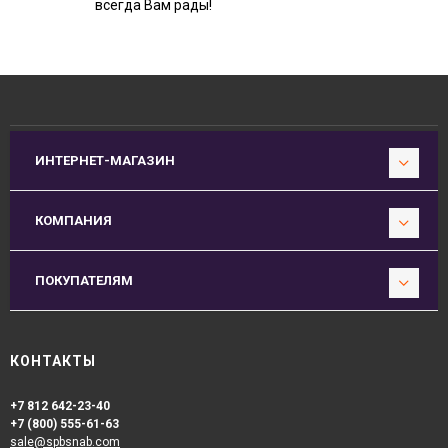
всегда Вам рады!
ИНТЕРНЕТ-МАГАЗИН
КОМПАНИЯ
ПОКУПАТЕЛЯМ
КОНТАКТЫ
+7 812 642-23-40
+7 (800) 555-61-63
sale@spbsnab.com