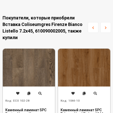
Покупатели, которые приобрели
Вставка Coliseumgres Firenze Bianco
Listello 7.2x45, 610090002005, также
купили
Код:
ECO 102-28
Код:
1044-10
Каменный ламинат SPC
Каменный ламинат SPC