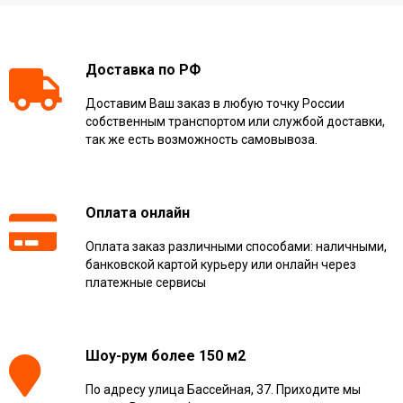
Доставка по РФ
Доставим Ваш заказ в любую точку России
собственным транспортом или службой доставки,
так же есть возможность самовывоза.
Оплата онлайн
Оплата заказ различными способами: наличными,
банковской картой курьеру или онлайн через
платежные сервисы
Шоу-рум более 150 м2
По адресу улица Бассейная, 37. Приходите мы