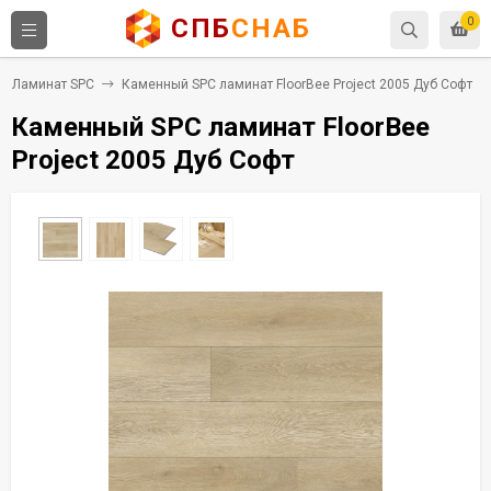
СПБ
СНАБ
0
Ламинат SPC
Каменный SPC ламинат FloorBee Project 2005 Дуб Софт
Каменный SPC ламинат FloorBee
Project 2005 Дуб Софт