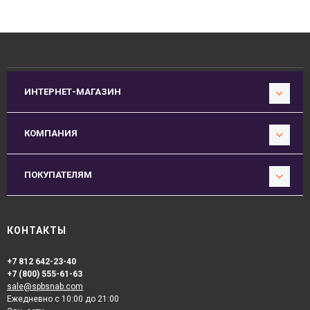
ИНТЕРНЕТ-МАГАЗИН
КОМПАНИЯ
ПОКУПАТЕЛЯМ
КОНТАКТЫ
+7 812 642-23-40
+7 (800) 555-61-63
sale@spbsnab.com
Ежедневно с 10:00 до 21:00