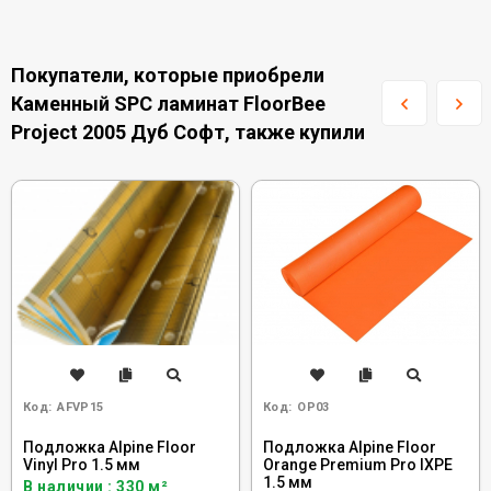
Покупатели, которые приобрели
Каменный SPC ламинат FloorBee
Project 2005 Дуб Софт, также купили
Код:
AFVP15
Код:
OP03
Подложка Alpine Floor
Подложка Alpine Floor
Vinyl Pro 1.5 мм
Orange Premium Pro IXPE
1.5 мм
В наличии : 330 м²