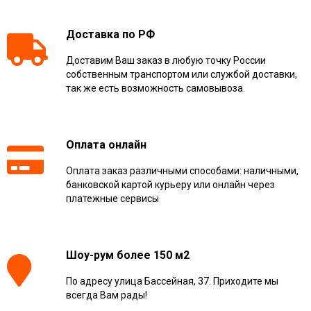
Доставка по РФ
Доставим Ваш заказ в любую точку России
собственным транспортом или службой доставки,
так же есть возможность самовывоза.
Оплата онлайн
Оплата заказ различными способами: наличными,
банковской картой курьеру или онлайн через
платежные сервисы
Шоу-рум более 150 м2
По адресу улица Бассейная, 37. Приходите мы
всегда Вам рады!