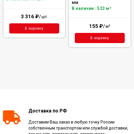
мм
В наличии : 523 м²
3 316
₽
/
шт.
155
₽
/
м²
В корзину
В корзину
Доставка по РФ
Доставим Ваш заказ в любую точку России
собственным транспортом или службой доставки,