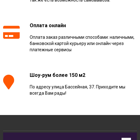
так же есть возможность самовывоза.
Оплата онлайн
Оплата заказ различными способами: наличными,
банковской картой курьеру или онлайн через
платежные сервисы
Шоу-рум более 150 м2
По адресу улица Бассейная, 37. Приходите мы
всегда Вам рады!