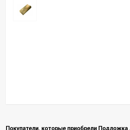
Покупатели, которые приобрели Подложка Alp