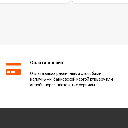
Оплата онлайн
Оплата заказ различными способами:
наличными, банковской картой курьеру или
онлайн через платежные сервисы