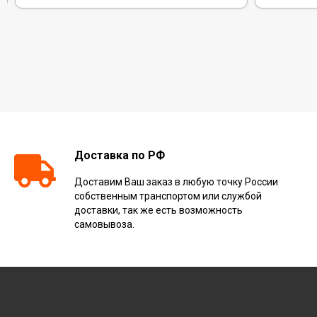
Доставка по РФ
Доставим Ваш заказ в любую точку России
собственным транспортом или службой
доставки, так же есть возможность
самовывоза.