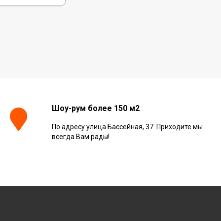
Шоу-рум более 150 м2
По адресу улица Бассейная, 37. Приходите мы
всегда Вам рады!