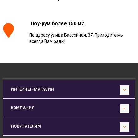
Шоу-рум более 150 м2
По адресу улица Бассейная, 37. Приходите мы
всегда Вам рады!
ИНТЕРНЕТ-МАГАЗИН
КОМПАНИЯ
ПОКУПАТЕЛЯМ