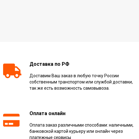
Доставка по РФ
Доставим Ваш заказ в любую точку России
собственным транспортом или службой доставки,
так же есть возможность самовывоза.
Оплата онлайн
Оплата заказ различными способами: наличными,
банковской картой курьеру или онлайн через
платежные сервисы