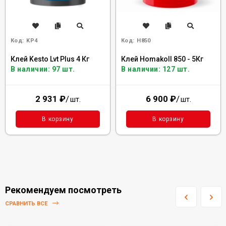
Код:
KP4
Код:
H850
Клей Kesto Lvt Plus 4 Кг
Клей Homakoll 850 - 5Кг
В наличии: 97 шт.
В наличии: 127 шт.
2 931
₽
/
6 900
₽
/
шт.
шт.
В корзину
В корзину
Рекомендуем посмотреть
СРАВНИТЬ ВСЕ