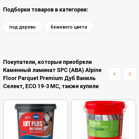
Подборки товаров в категории:
под дерево
бежевого цвета
Покупатели, которые приобрели
Каменный ламинат SPC (ABA) Alpine
Floor Parquet Premium Дуб Ваниль
Селект, ECO 19-3 MC, также купили