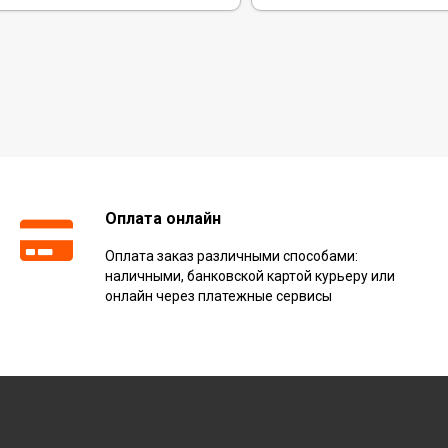
Оплата онлайн
Оплата заказ различными способами:
наличными, банковской картой курьеру или
онлайн через платежные сервисы