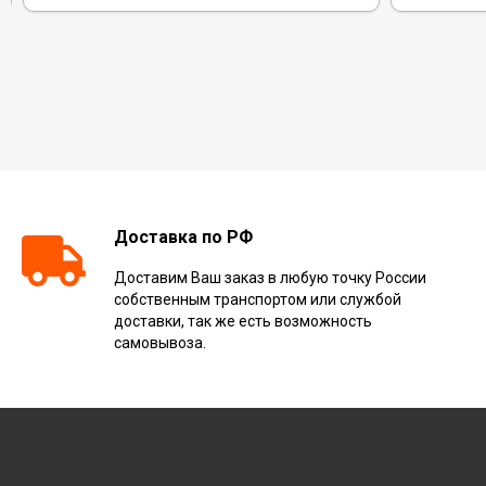
Доставка по РФ
Доставим Ваш заказ в любую точку России
собственным транспортом или службой
доставки, так же есть возможность
самовывоза.