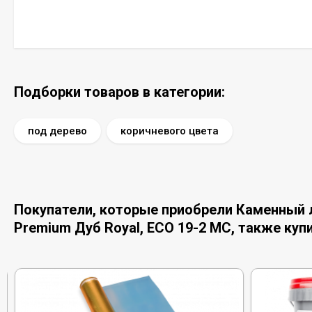
Подборки товаров в категории:
под дерево
коричневого цвета
Покупатели, которые приобрели Каменный ла
Premium Дуб Royal, ECO 19-2 MC, также куп