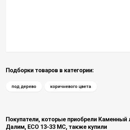
Подборки товаров в категории:
под дерево
коричневого цвета
Покупатели, которые приобрели Каменный ла
Далим, ЕСО 13-33 MC, также купили