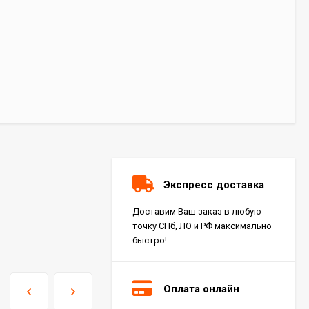
Экспресс доставка
Доставим Ваш заказ в любую
точку СПб, ЛО и РФ максимально
быстро!
Оплата онлайн