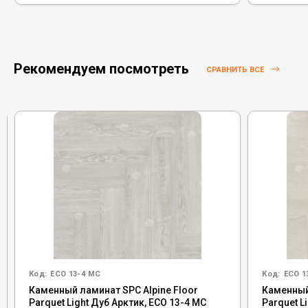
Рекомендуем посмотреть
СРАВНИТЬ ВСЕ
Код:
ECO 13-4 MC
Код:
ECO 1
Каменный ламинат SPC Alpine Floor
Каменный
Parquet Light Дуб Арктик, ЕСО 13-4 MC
Parquet L