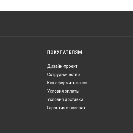
ПОКУПАТЕЛЯМ
Дизайн-проект
Сотрудничество
Как оформить заказ
Условия оплаты
Условия доставки
Гарантия и возврат