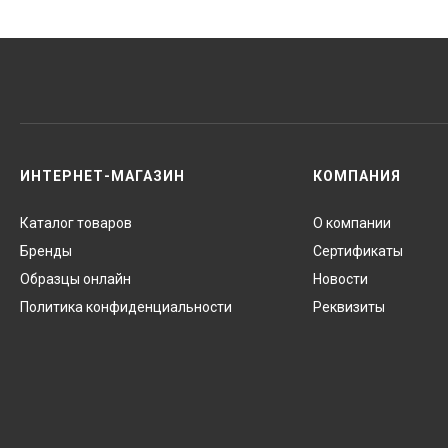
ИНТЕРНЕТ-МАГАЗИН
КОМПАНИЯ
Каталог товаров
О компании
Бренды
Сертификаты
Образцы онлайн
Новости
Политика конфиденциальности
Реквизиты