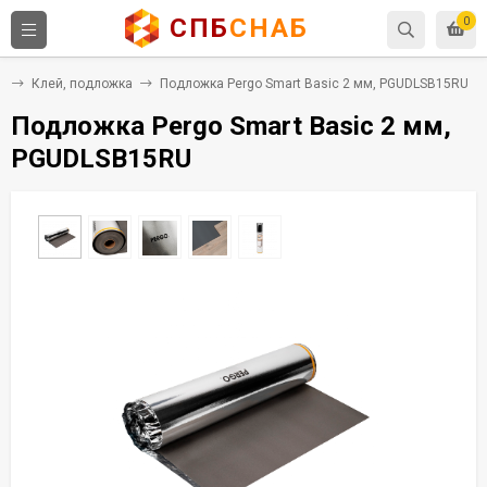
СПБ
СНАБ
0
я
Клей, подложка
Подложка Pergo Smart Basic 2 мм, PGUDLSB15RU
Подложка Pergo Smart Basic 2 мм,
PGUDLSB15RU