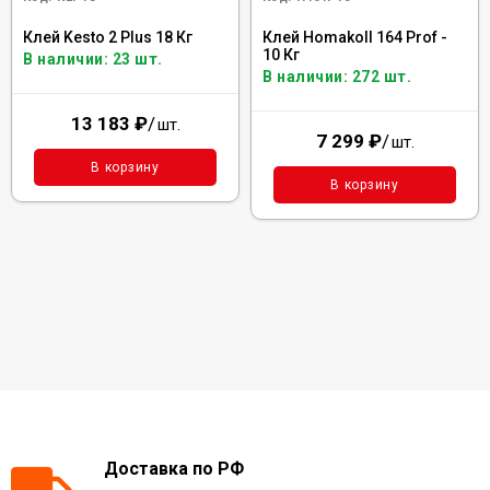
Клей Kesto 2 Plus 18 Кг
Клей Homakoll 164 Prof -
10 Кг
В наличии: 23 шт.
В наличии: 272 шт.
13 183
₽
/
шт.
7 299
₽
/
шт.
В корзину
В корзину
Доставка по РФ