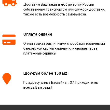
Доставим Ваш заказ в любую точку России
собственным транспортом или службой доставки,
так же есть возможность самовывоза.
Оплата онлайн
Оплата заказ различными способами: наличными,
банковской картой курьеру или онлайн через
платежные сервисы
Шоу-рум более 150 м2
По адресу улица Бассейная, 37. Приходите мы
всегда Вам рады!