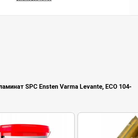
аминат SPC Ensten Varma Levante, ECO 104-