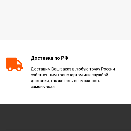
Доставка по РФ
Доставим Ваш заказ в любую точку России
собственным транспортом или службой
доставки, так же есть возможность
самовывоза.