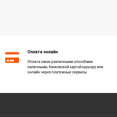
Оплата онлайн
Оплата заказ различными способами:
наличными, банковской картой курьеру или
онлайн через платежные сервисы