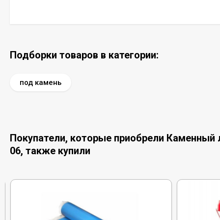
Подборки товаров в категории:
под камень
Покупатели, которые приобрели Каменный л
06, также купили