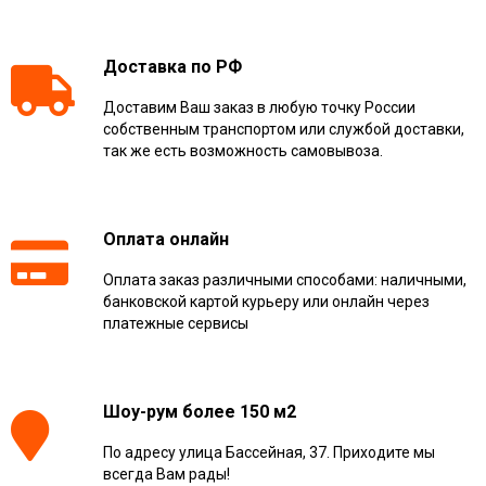
Доставка по РФ
Доставим Ваш заказ в любую точку России
собственным транспортом или службой доставки,
так же есть возможность самовывоза.
Оплата онлайн
Оплата заказ различными способами: наличными,
банковской картой курьеру или онлайн через
платежные сервисы
Шоу-рум более 150 м2
По адресу улица Бассейная, 37. Приходите мы
всегда Вам рады!