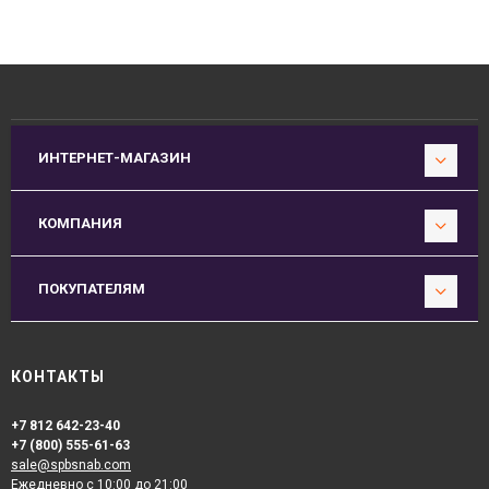
ИНТЕРНЕТ-МАГАЗИН
КОМПАНИЯ
ПОКУПАТЕЛЯМ
КОНТАКТЫ
+7 812 642-23-40
+7 (800) 555-61-63
sale@spbsnab.com
Ежедневно с 10:00 до 21:00