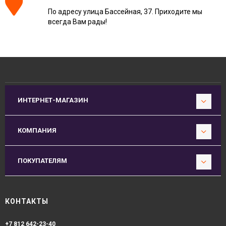
По адресу улица Бассейная, 37. Приходите мы
всегда Вам рады!
ИНТЕРНЕТ-МАГАЗИН
КОМПАНИЯ
ПОКУПАТЕЛЯМ
КОНТАКТЫ
+7 812 642-23-40