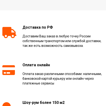
Доставка по РФ
Доставим Ваш заказ в любую точку России
собственным транспортом или службой доставки,
так же есть возможность самовывоза.
Оплата онлайн
Оплата заказ различными способами: наличными,
банковской картой курьеру или онлайн через
платежные сервисы
Шоу-рум более 150 м2