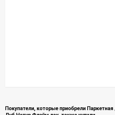
Покупатели, которые приобрели Паркетная 