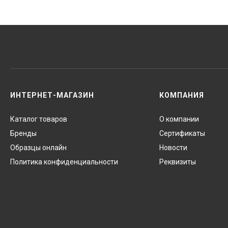
ИНТЕРНЕТ-МАГАЗИН
КОМПАНИЯ
Каталог товаров
О компании
Бренды
Сертификаты
Образцы онлайн
Новости
Политика конфиденциальности
Реквизиты