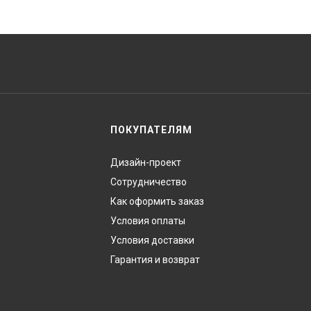
ПОКУПАТЕЛЯМ
Дизайн-проект
Сотрудничество
Как оформить заказ
Условия оплаты
Условия доставки
Гарантия и возврат