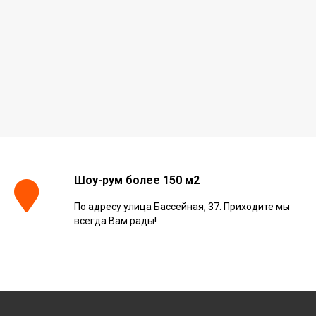
Шоу-рум более 150 м2
По адресу улица Бассейная, 37. Приходите мы
всегда Вам рады!