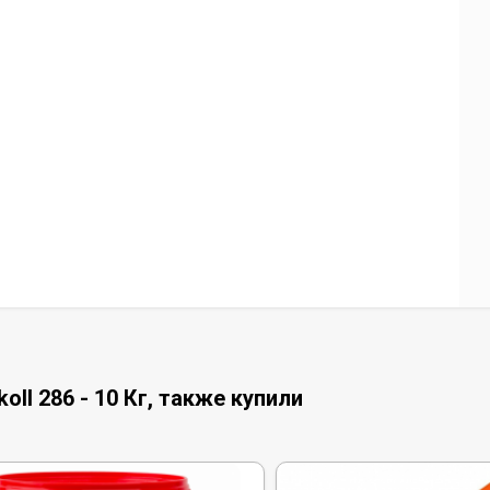
ll 286 - 10 Кг, также купили