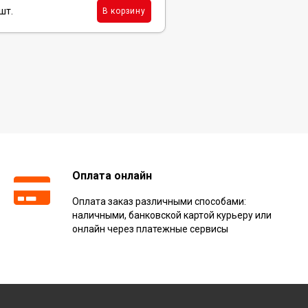
шт.
В корзину
Оплата онлайн
Оплата заказ различными способами:
наличными, банковской картой курьеру или
онлайн через платежные сервисы