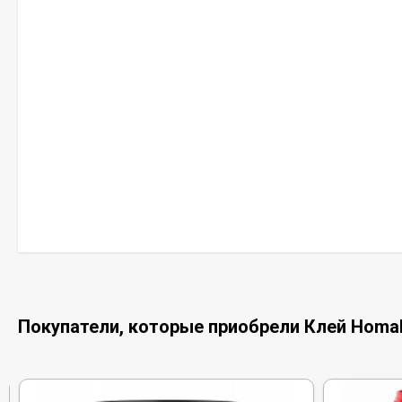
Покупатели, которые приобрели Клей Homako