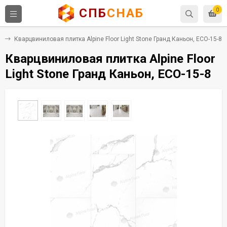
СПБ
СНАБ
0
Х
Кварцвиниловая плитка Alpine Floor Light Stone Гранд Каньон, ECO-15-8
Кварцвиниловая плитка Alpine Floor
Light Stone Гранд Каньон, ECO-15-8