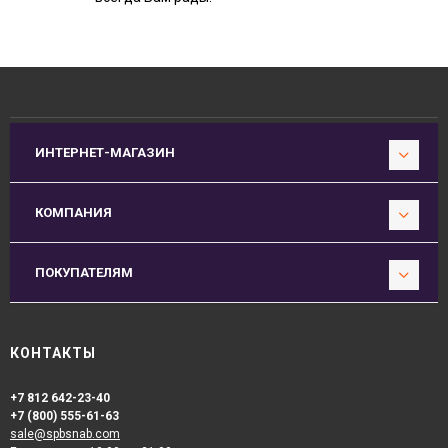
ИНТЕРНЕТ-МАГАЗИН
КОМПАНИЯ
ПОКУПАТЕЛЯМ
КОНТАКТЫ
+7 812 642-23-40
+7 (800) 555-61-63
sale@spbsnab.com