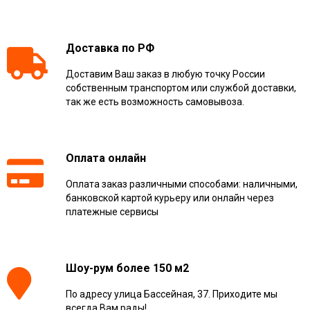
Доставка по РФ
Доставим Ваш заказ в любую точку России
собственным транспортом или службой доставки,
так же есть возможность самовывоза.
Оплата онлайн
Оплата заказ различными способами: наличными,
банковской картой курьеру или онлайн через
платежные сервисы
Шоу-рум более 150 м2
По адресу улица Бассейная, 37. Приходите мы
всегда Вам рады!