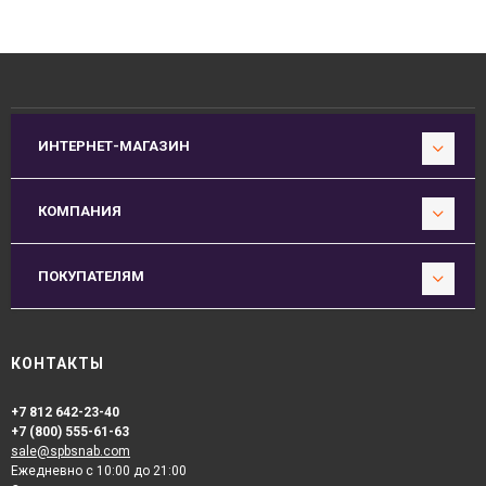
ИНТЕРНЕТ-МАГАЗИН
КОМПАНИЯ
ПОКУПАТЕЛЯМ
КОНТАКТЫ
+7 812 642-23-40
+7 (800) 555-61-63
sale@spbsnab.com
Ежедневно с 10:00 до 21:00