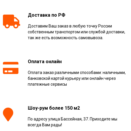
Доставка по РФ
Доставим Ваш заказ в любую точку России
собственным транспортом или службой доставки,
так же есть возможность самовывоза.
Оплата онлайн
Оплата заказ различными способами: наличными,
банковской картой курьеру или онлайн через
платежные сервисы
Шоу-рум более 150 м2
По адресу улица Бассейная, 37. Приходите мы
всегда Вам рады!