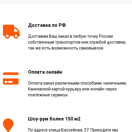
Доставка по РФ
Доставим Ваш заказ в любую точку России
собственным транспортом или службой доставки,
так же есть возможность самовывоза.
Оплата онлайн
Оплата заказ различными способами: наличными,
банковской картой курьеру или онлайн через
платежные сервисы
Шоу-рум более 150 м2
По адресу улица Бассейная, 37. Приходите мы