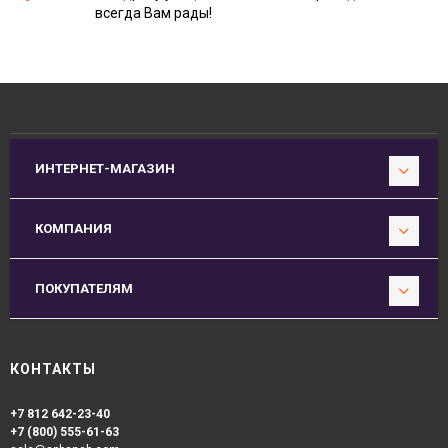
всегда Вам рады!
ИНТЕРНЕТ-МАГАЗИН
КОМПАНИЯ
ПОКУПАТЕЛЯМ
КОНТАКТЫ
+7 812 642-23-40
+7 (800) 555-61-63