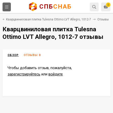
СПБ
СНАБ
0
Кварцвиниловая плитка Tulesna Ottimo LVT Allegro, 1012-7
Отзывы
Кварцвиниловая плитка Tulesna
Ottimo LVT Allegro, 1012-7 отзывы
ОБЗОР
ОТЗЫВЫ
0
Чтобы добавить отзыв, пожалуйста,
зарегистрируйтесь
или
войдите