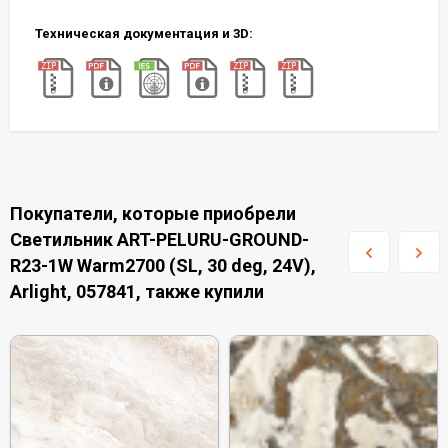
Техническая документация и 3D:
Покупатели, которые приобрели
Светильник ART-PELURU-GROUND-
R23-1W Warm2700 (SL, 30 deg, 24V),
Arlight, 057841, также купили