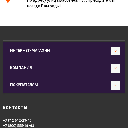
По адресу улица Бассейная, 37. Приходите мы
всегда Вам рады!
ИНТЕРНЕТ-МАГАЗИН
КОМПАНИЯ
ПОКУПАТЕЛЯМ
КОНТАКТЫ
+7 812 642-23-40
+7 (800) 555-61-63