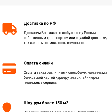
Доставка по РФ
Доставим Ваш заказ в любую точку России
собственным транспортом или службой доставки,
так же есть возможность самовывоза.
Оплата онлайн
Оплата заказ различными способами: наличными,
банковской картой курьеру или онлайн через
платежные сервисы
Шоу-рум более 150 м2