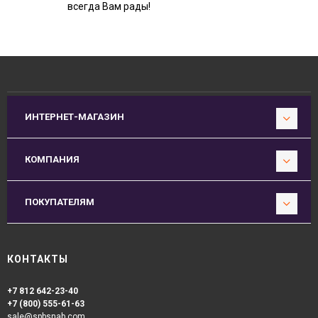
всегда Вам рады!
ИНТЕРНЕТ-МАГАЗИН
КОМПАНИЯ
ПОКУПАТЕЛЯМ
КОНТАКТЫ
+7 812 642-23-40
+7 (800) 555-61-63
sale@spbsnab.com