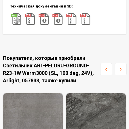
Техническая документация и 3D:
Покупатели, которые приобрели
Светильник ART-PELURU-GROUND-
R23-1W Warm3000 (SL, 100 deg, 24V),
Arlight, 057833, также купили