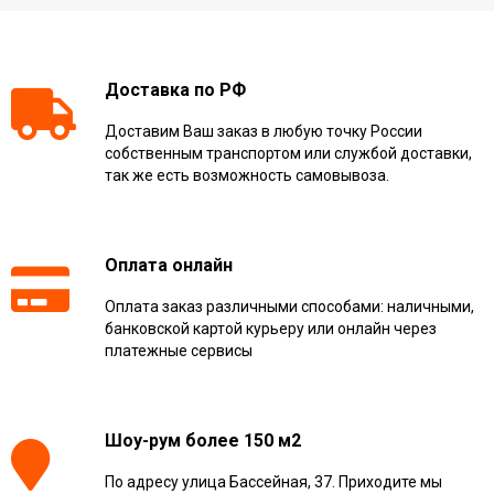
Доставка по РФ
Доставим Ваш заказ в любую точку России
собственным транспортом или службой доставки,
так же есть возможность самовывоза.
Оплата онлайн
Оплата заказ различными способами: наличными,
банковской картой курьеру или онлайн через
платежные сервисы
Шоу-рум более 150 м2
По адресу улица Бассейная, 37. Приходите мы