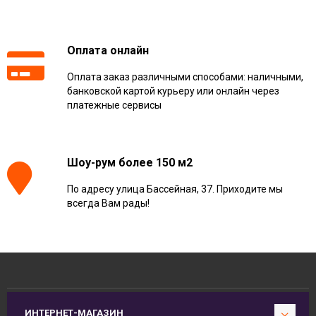
Оплата онлайн
Оплата заказ различными способами: наличными,
банковской картой курьеру или онлайн через
платежные сервисы
Шоу-рум более 150 м2
По адресу улица Бассейная, 37. Приходите мы
всегда Вам рады!
ИНТЕРНЕТ-МАГАЗИН