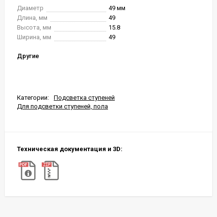
Диаметр
49 мм
Длина, мм
49
Высота, мм
15.8
Ширина, мм
49
Другие
Категории:
Подсветка ступеней
Для подсветки ступеней, пола
Техническая документация и 3D: