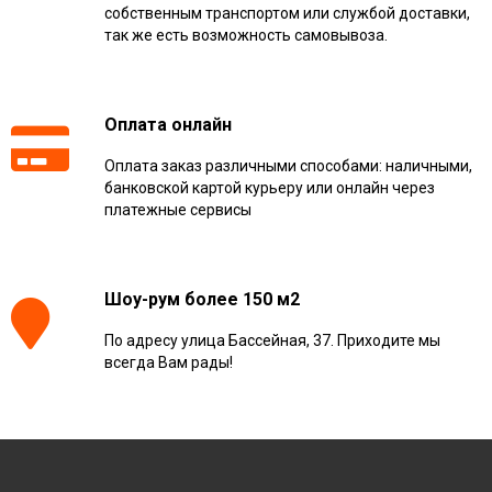
собственным транспортом или службой доставки,
так же есть возможность самовывоза.
Оплата онлайн
Оплата заказ различными способами: наличными,
банковской картой курьеру или онлайн через
платежные сервисы
Шоу-рум более 150 м2
По адресу улица Бассейная, 37. Приходите мы
всегда Вам рады!