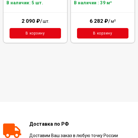
В наличии : 39 м²
В наличии: 5 шт.
6 282
₽
/
2 090
₽
/
м²
шт.
В корзину
В корзину
Доставка по РФ
Доставим Ваш заказ в любую точку России