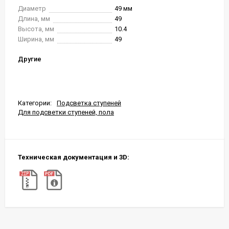
Диаметр
49 мм
Длина, мм
49
Высота, мм
10.4
Ширина, мм
49
Другие
Категории:
Подсветка ступеней
Для подсветки ступеней, пола
Техническая документация и 3D: