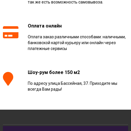
так же есть возможность самовывоза.
Оплата онлайн
Оплата заказ различными способами: наличными,
банковской картой курьеру или онлайн через
платежные сервисы
Шоу-рум более 150 м2
По адресу улица Бассейная, 37. Приходите мы
всегда Вам рады!