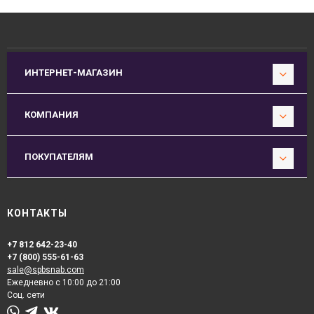
ИНТЕРНЕТ-МАГАЗИН
КОМПАНИЯ
ПОКУПАТЕЛЯМ
КОНТАКТЫ
+7 812 642-23-40
+7 (800) 555-61-63
sale@spbsnab.com
Ежедневно с 10:00 до 21:00
Соц. сети