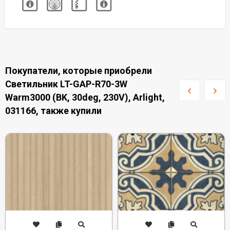
Покупатели, которые приобрели
Светильник LT-GAP-R70-3W
Warm3000 (BK, 30deg, 230V), Arlight,
031166, также купили