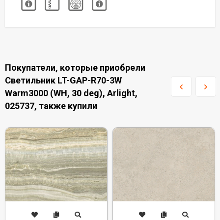
Покупатели, которые приобрели
Светильник LT-GAP-R70-3W
Warm3000 (WH, 30 deg), Arlight,
025737, также купили