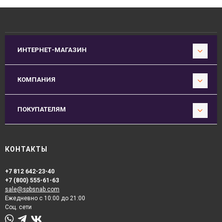
ИНТЕРНЕТ-МАГАЗИН
КОМПАНИЯ
ПОКУПАТЕЛЯМ
КОНТАКТЫ
+7 812 642-23-40
+7 (800) 555-61-63
sale@spbsnab.com
Ежедневно с 10:00 до 21:00
Соц. сети