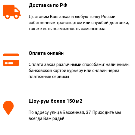
Доставка по РФ
Доставим Ваш заказ в любую точку России
собственным транспортом или службой доставки,
так же есть возможность самовывоза.
Оплата онлайн
Оплата заказ различными способами: наличными,
банковской картой курьеру или онлайн через
платежные сервисы
Шоу-рум более 150 м2
По адресу улица Бассейная, 37. Приходите мы
всегда Вам рады!