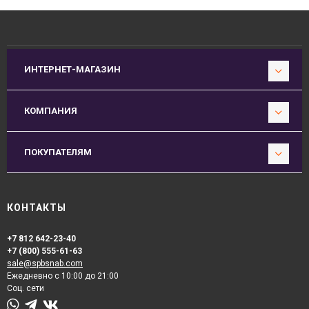
ИНТЕРНЕТ-МАГАЗИН
КОМПАНИЯ
ПОКУПАТЕЛЯМ
КОНТАКТЫ
+7 812 642-23-40
+7 (800) 555-61-63
sale@spbsnab.com
Ежедневно с 10:00 до 21:00
Соц. сети