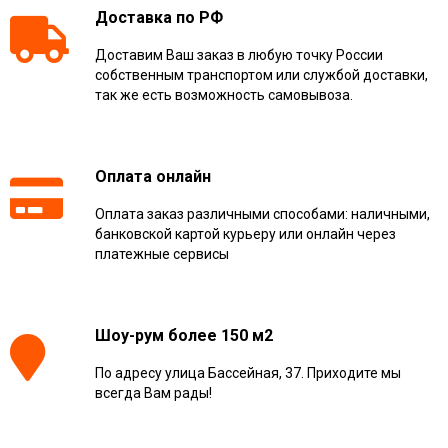
Доставка по РФ
Доставим Ваш заказ в любую точку России
собственным транспортом или службой доставки,
так же есть возможность самовывоза.
Оплата онлайн
Оплата заказ различными способами: наличными,
банковской картой курьеру или онлайн через
платежные сервисы
Шоу-рум более 150 м2
По адресу улица Бассейная, 37. Приходите мы
всегда Вам рады!