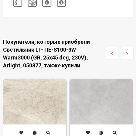
Покупатели, которые приобрели
Светильник LT-TIE-S100-3W
Warm3000 (GR, 25x45 deg, 230V),
Arlight, 050877, также купили