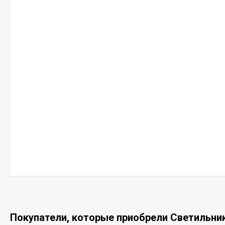
Покупатели, которые приобрели Светильник