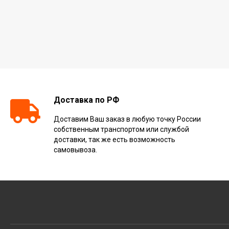
Доставка по РФ
Доставим Ваш заказ в любую точку России
собственным транспортом или службой
доставки, так же есть возможность
самовывоза.