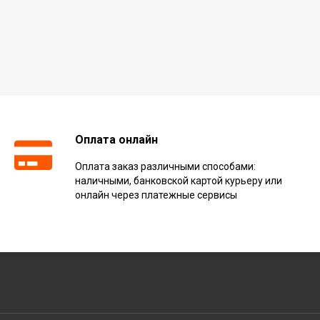
Оплата онлайн
Оплата заказ различными способами:
наличными, банковской картой курьеру или
онлайн через платежные сервисы