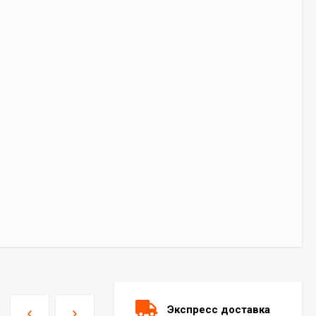
Экспресс доставка