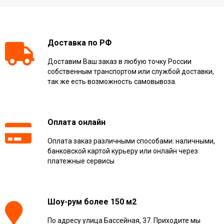
Доставка по РФ
Доставим Ваш заказ в любую точку России
собственным транспортом или службой доставки,
так же есть возможность самовывоза.
Оплата онлайн
Оплата заказ различными способами: наличными,
банковской картой курьеру или онлайн через
платежные сервисы
Шоу-рум более 150 м2
По адресу улица Бассейная, 37. Приходите мы