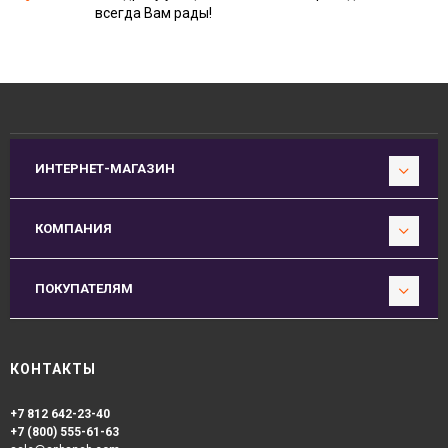
всегда Вам рады!
ИНТЕРНЕТ-МАГАЗИН
КОМПАНИЯ
ПОКУПАТЕЛЯМ
КОНТАКТЫ
+7 812 642-23-40
+7 (800) 555-61-63