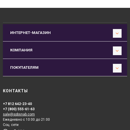
ИНТЕРНЕТ-МАГАЗИН
КОМПАНИЯ
ПОКУПАТЕЛЯМ
КОНТАКТЫ
+7 812 642-23-40
+7 (800) 555-61-63
sale@spbsnab.com
Ежедневно с 10:00 до 21:00
Соц. сети