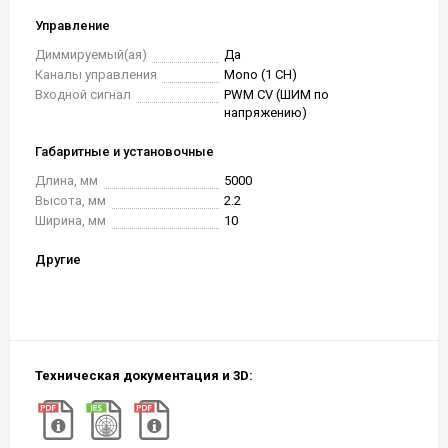
Управление
Диммируемый(ая)
Да
Каналы управления
Mono (1 CH)
Входной сигнал
PWM СV (ШИМ по
напряжению)
Габаритные и установочные
Длина, мм
5000
Высота, мм
2.2
Ширина, мм
10
Другие
Техническая документация и 3D: