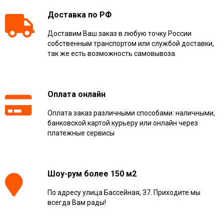
Доставка по РФ
Доставим Ваш заказ в любую точку России
собственным транспортом или службой доставки,
так же есть возможность самовывоза.
Оплата онлайн
Оплата заказ различными способами: наличными,
банковской картой курьеру или онлайн через
платежные сервисы
Шоу-рум более 150 м2
По адресу улица Бассейная, 37. Приходите мы
всегда Вам рады!