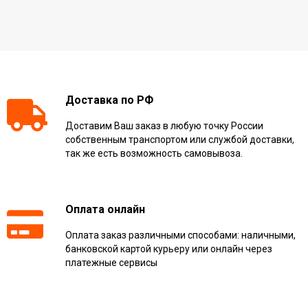
Доставка по РФ
Доставим Ваш заказ в любую точку России
собственным транспортом или службой доставки,
так же есть возможность самовывоза.
Оплата онлайн
Оплата заказ различными способами: наличными,
банковской картой курьеру или онлайн через
платежные сервисы