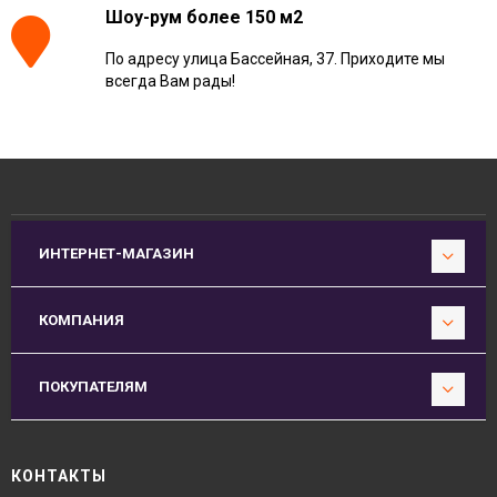
Шоу-рум более 150 м2
По адресу улица Бассейная, 37. Приходите мы
всегда Вам рады!
ИНТЕРНЕТ-МАГАЗИН
КОМПАНИЯ
ПОКУПАТЕЛЯМ
КОНТАКТЫ