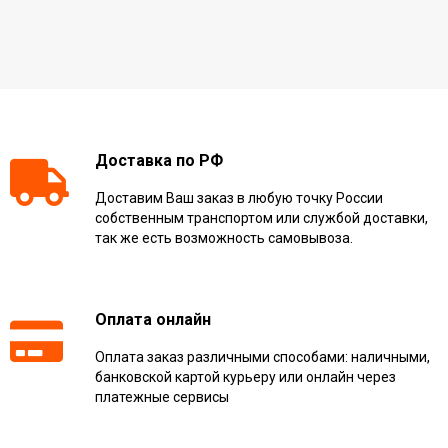
Доставка по РФ
Доставим Ваш заказ в любую точку России
собственным транспортом или службой доставки,
так же есть возможность самовывоза.
Оплата онлайн
Оплата заказ различными способами: наличными,
банковской картой курьеру или онлайн через
платежные сервисы