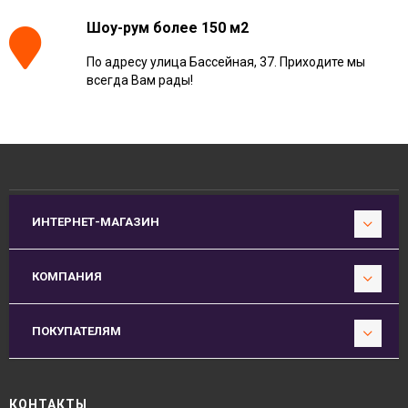
Шоу-рум более 150 м2
По адресу улица Бассейная, 37. Приходите мы
всегда Вам рады!
ИНТЕРНЕТ-МАГАЗИН
КОМПАНИЯ
ПОКУПАТЕЛЯМ
КОНТАКТЫ