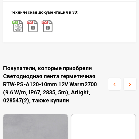
Техническая документация и 3D:
Покупатели, которые приобрели
Светодиодная лента герметичная
RTW-PS-A120-10mm 12V Warm2700
(9.6 W/m, IP67, 2835, 5m), Arlight,
028547(2), также купили