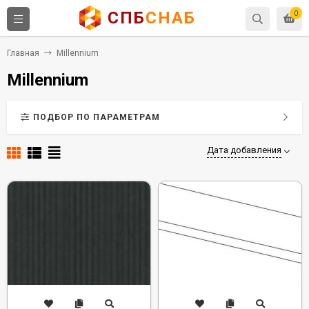
СПБ
СНАБ
0
Главная
Millennium
Millennium
ПОДБОР ПО ПАРАМЕТРАМ
Дата добавления