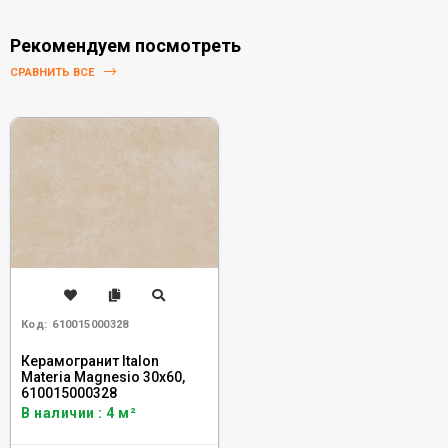
Рекомендуем посмотреть
СРАВНИТЬ ВСЕ
Код:
610015000328
Керамогранит Italon
Materia Magnesio 30x60,
610015000328
В наличии : 4 м²