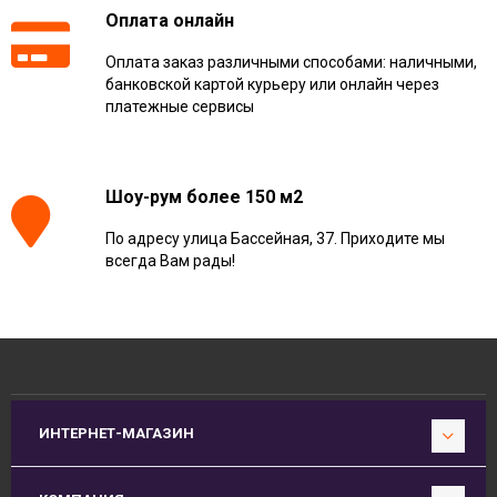
Оплата онлайн
Оплата заказ различными способами: наличными,
банковской картой курьеру или онлайн через
платежные сервисы
Шоу-рум более 150 м2
По адресу улица Бассейная, 37. Приходите мы
всегда Вам рады!
ИНТЕРНЕТ-МАГАЗИН