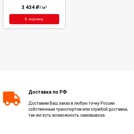
3 434
₽
/
м²
В корзину
Доставка по РФ
Доставим Ваш заказ в любую точку России
собственным транспортом или службой доставки,
так же есть возможность самовывоза.