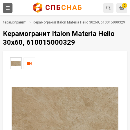
СПБ
СНАБ
0
Керамогранит
Керамогранит Italon Materia Helio 30x60, 610015000329
Керамогранит Italon Materia Helio
30x60, 610015000329