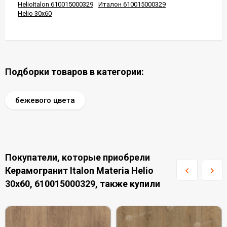
HelioItalon 610015000329
Италон 610015000329
Helio 30x60
Подборки товаров в категории:
бежевого цвета
Покупатели, которые приобрели
Керамогранит Italon Materia Helio
30x60, 610015000329, также купили