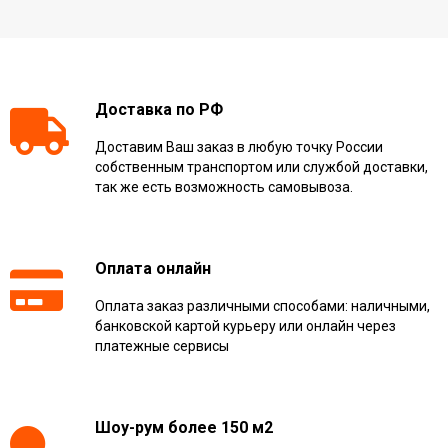
Доставка по РФ
Доставим Ваш заказ в любую точку России
собственным транспортом или службой доставки,
так же есть возможность самовывоза.
Оплата онлайн
Оплата заказ различными способами: наличными,
банковской картой курьеру или онлайн через
платежные сервисы
Шоу-рум более 150 м2