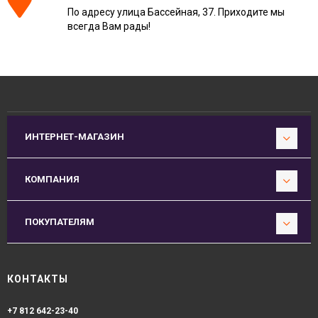
По адресу улица Бассейная, 37. Приходите мы
всегда Вам рады!
ИНТЕРНЕТ-МАГАЗИН
КОМПАНИЯ
ПОКУПАТЕЛЯМ
КОНТАКТЫ
+7 812 642-23-40