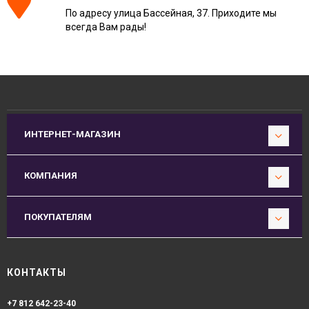
По адресу улица Бассейная, 37. Приходите мы
всегда Вам рады!
ИНТЕРНЕТ-МАГАЗИН
КОМПАНИЯ
ПОКУПАТЕЛЯМ
КОНТАКТЫ
+7 812 642-23-40