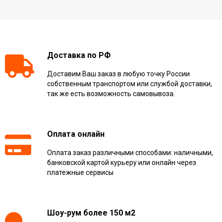
Доставка по РФ
Доставим Ваш заказ в любую точку России
собственным транспортом или службой доставки,
так же есть возможность самовывоза.
Оплата онлайн
Оплата заказ различными способами: наличными,
банковской картой курьеру или онлайн через
платежные сервисы
Шоу-рум более 150 м2