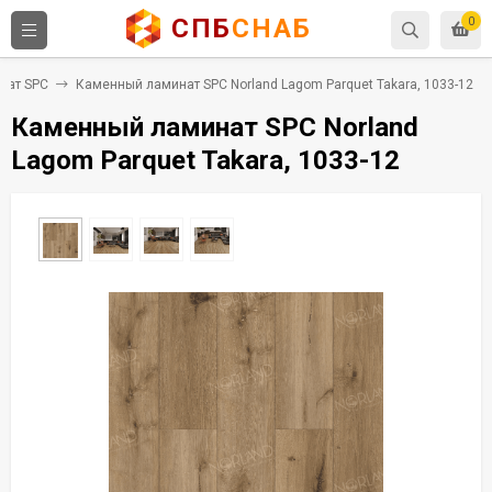
СПБ
СНАБ
0
нат SPC
Каменный ламинат SPC Norland Lagom Parquet Takara, 1033-12
Каменный ламинат SPC Norland
Lagom Parquet Takara, 1033-12