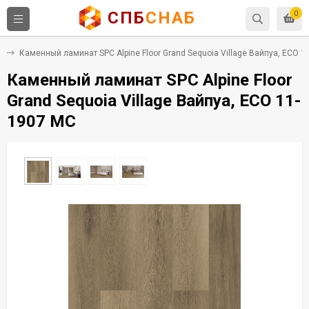
СПБ
СНАБ
0
C
Каменный ламинат SPC Alpine Floor Grand Sequoia Village Вайпуа, ECO 1
Каменный ламинат SPC Alpine Floor
Grand Sequoia Village Вайпуа, ECO 11-
1907 MC