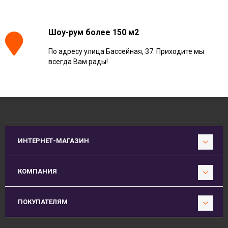
Шоу-рум более 150 м2
По адресу улица Бассейная, 37. Приходите мы
всегда Вам рады!
ИНТЕРНЕТ-МАГАЗИН
КОМПАНИЯ
ПОКУПАТЕЛЯМ