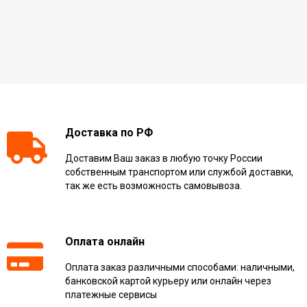
Доставка по РФ
Доставим Ваш заказ в любую точку России
собственным транспортом или службой доставки,
так же есть возможность самовывоза.
Оплата онлайн
Оплата заказ различными способами: наличными,
банковской картой курьеру или онлайн через
платежные сервисы