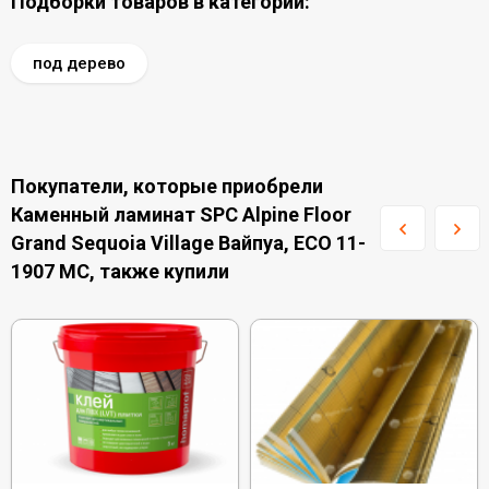
Подборки товаров в категории:
под дерево
Покупатели, которые приобрели
Каменный ламинат SPC Alpine Floor
Grand Sequoia Village Вайпуа, ECO 11-
1907 MC, также купили