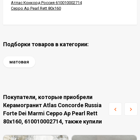
Атлас Конкорд Россия 610010002714
Ceppo Ap Pearl Rett 80x160
Подборки товаров в категории:
матовая
Покупатели, которые приобрели
Керамогранит Atlas Concorde Russia
Forte Dei Marmi Ceppo Ap Pearl Rett
80x160, 610010002714, также купили