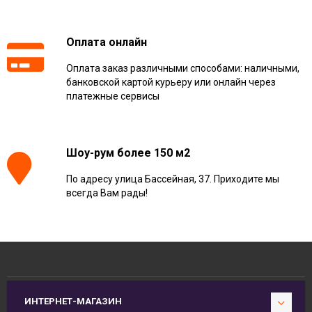
Оплата онлайн
Оплата заказ различными способами: наличными,
банковской картой курьеру или онлайн через
платежные сервисы
Шоу-рум более 150 м2
По адресу улица Бассейная, 37. Приходите мы
всегда Вам рады!
ИНТЕРНЕТ-МАГАЗИН