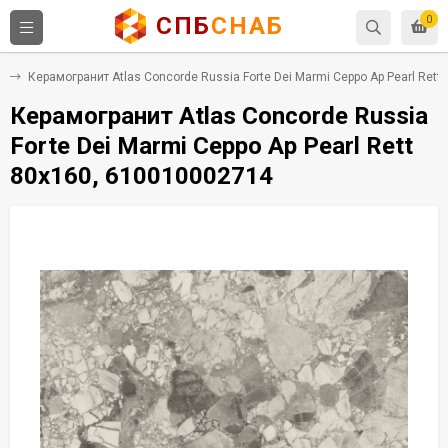
СПБ
СНАБ
0
т
Керамогранит Atlas Concorde Russia Forte Dei Marmi Ceppo Ap Pearl Ret
Керамогранит Atlas Concorde Russia
Forte Dei Marmi Ceppo Ap Pearl Rett
80x160, 610010002714