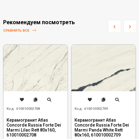
Рекомендуем посмотреть
СРАВНИТЬ ВСЕ
Код:
610010002708
Код:
610010002709
Керамогранит Atlas
Керамогранит Atlas
Concorde Russia Forte Dei
Concorde Russia Forte Dei
Marmi Lilac Rett 80x160,
Marmi Panda White Rett
610010002708
80x160, 610010002709