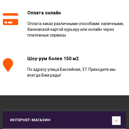
Оплата онлайн
Оплата заказ различными способами: наличными,
банковской картой курьеру или онлайн через
платежные сервисы
Шоу-рум более 150 м2
По адресу улица Бассейная, 37. Приходите мы
всегда Вам рады!
ИНТЕРНЕТ-МАГАЗИН