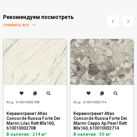
Рекомендуем посмотреть
СРАВНИТЬ ВСЕ
Код:
610010002708
Код:
610010002714
Керамогранит Atlas
Керамогранит Atlas
Concorde Russia Forte Dei
Concorde Russia Forte Dei
Marmi Lilac Rett 80x160,
Marmi Ceppo Ap Pearl Rett
610010002708
80x160, 610010002714
В наличии : 214 м²
В наличии : 55 м²