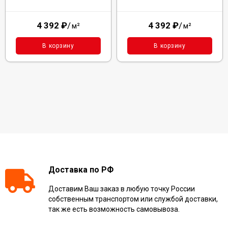
4 392
₽
/
4 392
₽
/
м²
м²
В корзину
В корзину
Доставка по РФ
Доставим Ваш заказ в любую точку России
собственным транспортом или службой доставки,
так же есть возможность самовывоза.