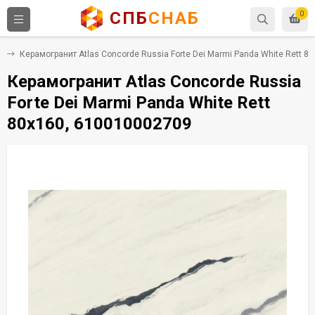
СПБ
СНАБ
0
т
Керамогранит Atlas Concorde Russia Forte Dei Marmi Panda White Rett 8
Керамогранит Atlas Concorde Russia
Forte Dei Marmi Panda White Rett
80x160, 610010002709