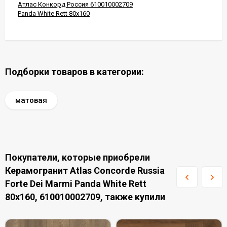
Атлас Конкорд Россия 610010002709
Panda White Rett 80x160
Подборки товаров в категории:
матовая
Покупатели, которые приобрели
Керамогранит Atlas Concorde Russia
Forte Dei Marmi Panda White Rett
80x160, 610010002709, также купили