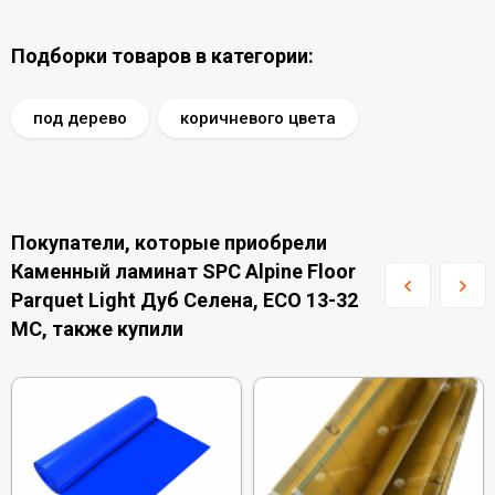
Подборки товаров в категории:
под дерево
коричневого цвета
Покупатели, которые приобрели
Каменный ламинат SPC Alpine Floor
Parquet Light Дуб Селена, ЕСО 13-32
MC, также купили