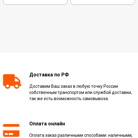
Доставка по РФ
Доставим Ваш заказ в любую точку России
собственным транспортом или службой доставки,
так же есть возможность самовывоза.
Оплата онлайн
Оплата заказ различными способами: наличными,