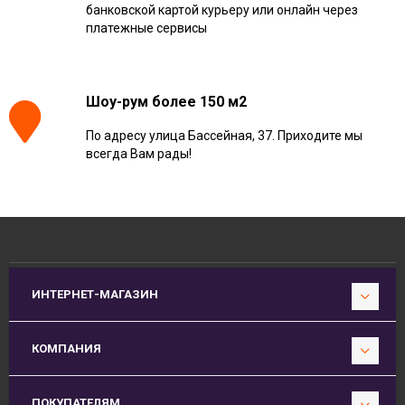
банковской картой курьеру или онлайн через
платежные сервисы
Шоу-рум более 150 м2
По адресу улица Бассейная, 37. Приходите мы
всегда Вам рады!
ИНТЕРНЕТ-МАГАЗИН
КОМПАНИЯ
ПОКУПАТЕЛЯМ