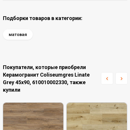
Подборки товаров в категории:
матовая
Покупатели, которые приобрели
Керамогранит Coliseumgres Linate
Grey 45x90, 610010002330, также
купили