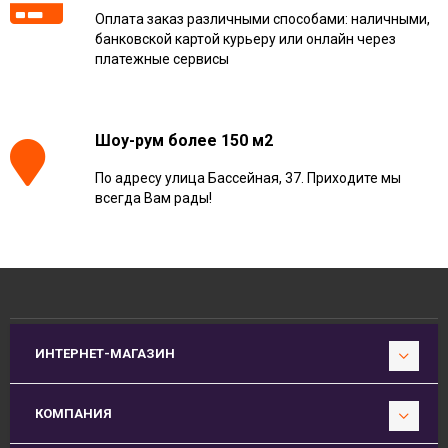
Оплата заказ различными способами: наличными,
банковской картой курьеру или онлайн через
платежные сервисы
Шоу-рум более 150 м2
По адресу улица Бассейная, 37. Приходите мы
всегда Вам рады!
ИНТЕРНЕТ-МАГАЗИН
КОМПАНИЯ