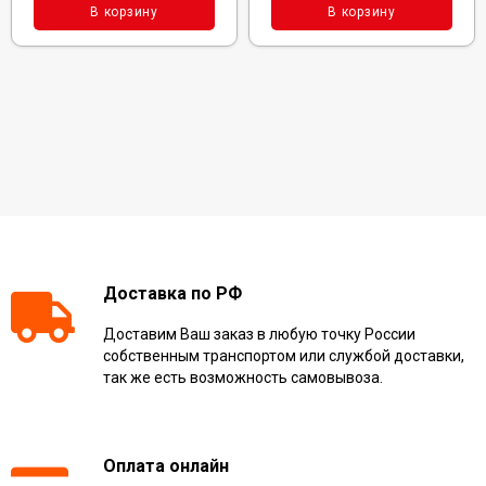
В корзину
В корзину
Доставка по РФ
Доставим Ваш заказ в любую точку России
собственным транспортом или службой доставки,
так же есть возможность самовывоза.
Оплата онлайн