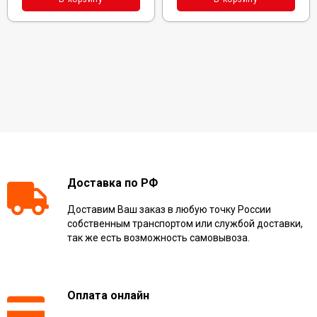
Доставка по РФ
Доставим Ваш заказ в любую точку России
собственным транспортом или службой доставки,
так же есть возможность самовывоза.
Оплата онлайн