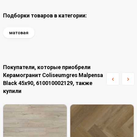
Подборки товаров в категории:
матовая
Покупатели, которые приобрели
Керамогранит Coliseumgres Malpensa
Black 45x90, 610010002129, также
купили