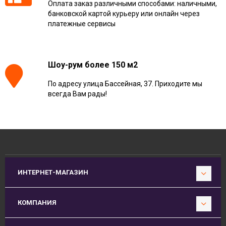
Оплата заказ различными способами: наличными,
банковской картой курьеру или онлайн через
платежные сервисы
Шоу-рум более 150 м2
По адресу улица Бассейная, 37. Приходите мы
всегда Вам рады!
ИНТЕРНЕТ-МАГАЗИН
КОМПАНИЯ