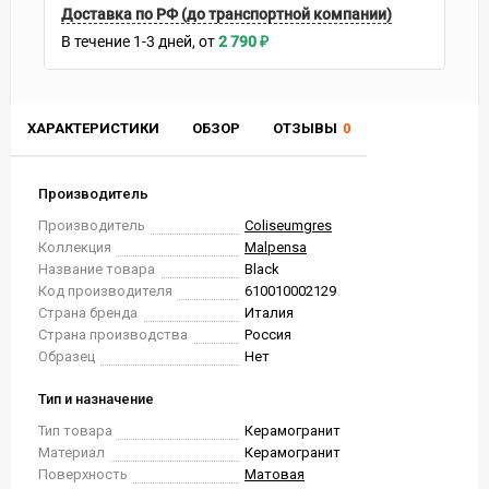
Доставка по РФ (до транспортной компании)
В течение
1-3
дней
2 790
₽
ХАРАКТЕРИСТИКИ
ОБЗОР
ОТЗЫВЫ
0
Производитель
Производитель
Coliseumgres
Коллекция
Malpensa
Название товара
Black
Код производителя
610010002129
Страна бренда
Италия
Страна производства
Россия
Образец
Нет
Тип и назначение
Тип товара
Керамогранит
Материал
Керамогранит
Поверхность
Матовая