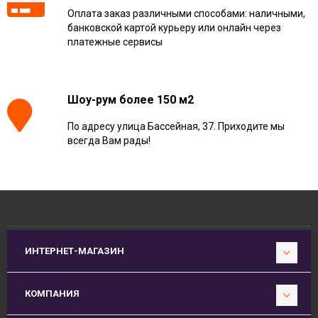
Оплата заказ различными способами: наличными,
банковской картой курьеру или онлайн через
платежные сервисы
Шоу-рум более 150 м2
По адресу улица Бассейная, 37. Приходите мы
всегда Вам рады!
ИНТЕРНЕТ-МАГАЗИН
КОМПАНИЯ