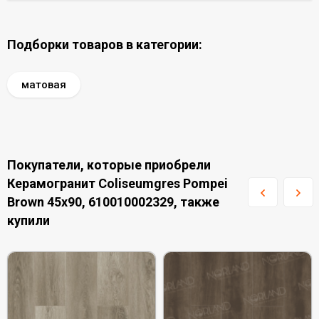
Подборки товаров в категории:
матовая
Покупатели, которые приобрели
Керамогранит Coliseumgres Pompei
Brown 45x90, 610010002329, также
купили