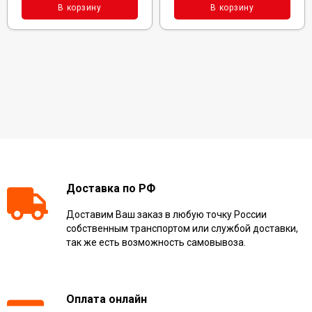
В корзину
В корзину
Доставка по РФ
Доставим Ваш заказ в любую точку России
собственным транспортом или службой доставки,
так же есть возможность самовывоза.
Оплата онлайн