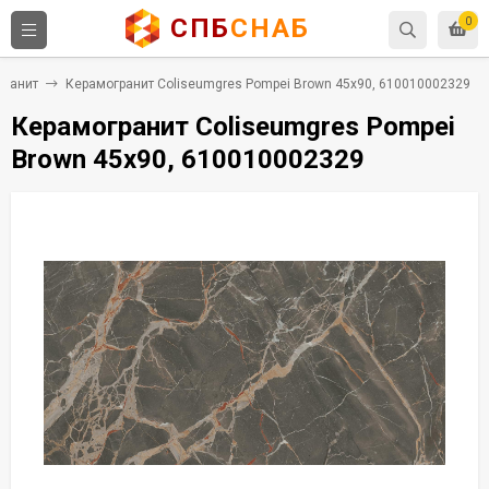
СПБ
СНАБ
0
гранит
Керамогранит Coliseumgres Pompei Brown 45x90, 610010002329
Керамогранит Coliseumgres Pompei
Brown 45x90, 610010002329