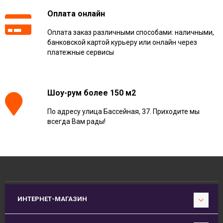
Оплата онлайн
Оплата заказ различными способами: наличными,
банковской картой курьеру или онлайн через
платежные сервисы
Шоу-рум более 150 м2
По адресу улица Бассейная, 37. Приходите мы
всегда Вам рады!
ИНТЕРНЕТ-МАГАЗИН