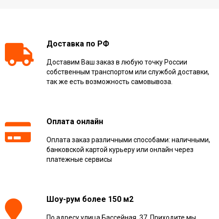
Доставка по РФ
Доставим Ваш заказ в любую точку России
собственным транспортом или службой доставки,
так же есть возможность самовывоза.
Оплата онлайн
Оплата заказ различными способами: наличными,
банковской картой курьеру или онлайн через
платежные сервисы
Шоу-рум более 150 м2
По адресу улица Бассейная, 37. Приходите мы