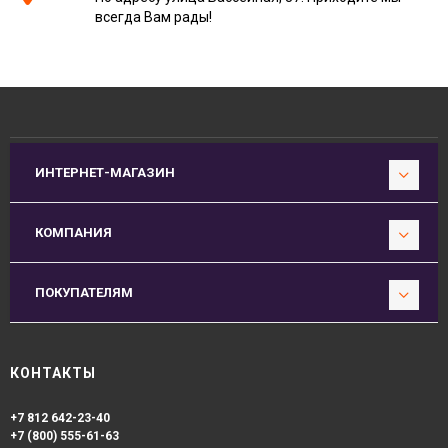
всегда Вам рады!
ИНТЕРНЕТ-МАГАЗИН
КОМПАНИЯ
ПОКУПАТЕЛЯМ
КОНТАКТЫ
+7 812 642-23-40
+7 (800) 555-61-63